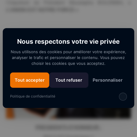
l’impulsion du Président Moustapha BOUZBIBA
, «
L’UNION EST NOTRE FORCE »
Le Président
Nous respectons votre vie privée
Moustapha BOUZBIBA
Nous utilisons des cookies pour améliorer votre expérience,
analyser le trafic et personnaliser le contenu. Vous pouvez
choisir les cookies que vous acceptez.
Tout accepter
Tout refuser
Personnaliser
Politique de confidentialité
PRESIDENTS D’HONNEUR :