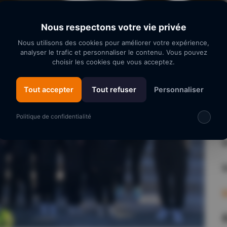
Nous respectons votre vie privée
Nous utilisons des cookies pour améliorer votre expérience,
analyser le trafic et personnaliser le contenu. Vous pouvez
choisir les cookies que vous acceptez.
Tout accepter
Tout refuser
Personnaliser
Politique de confidentialité